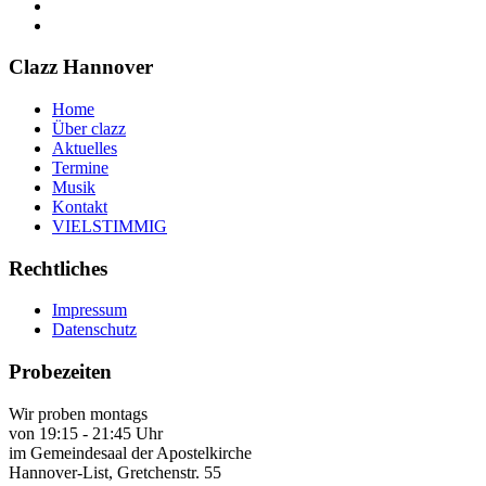
Clazz Hannover
Home
Über clazz
Aktuelles
Termine
Musik
Kontakt
VIELSTIMMIG
Rechtliches
Impressum
Datenschutz
Probezeiten
Wir proben montags
von 19:15 - 21:45 Uhr
im Gemeindesaal der Apostelkirche
Hannover-List, Gretchenstr. 55