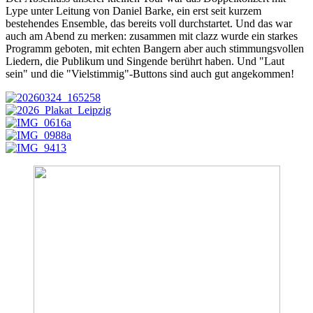
Lype unter Leitung von Daniel Barke, ein erst seit kurzem
bestehendes Ensemble, das bereits voll durchstartet. Und das war
auch am Abend zu merken: zusammen mit clazz wurde ein starkes
Programm geboten, mit echten Bangern aber auch stimmungsvollen
Liedern, die Publikum und Singende berührt haben. Und "Laut
sein" und die "Vielstimmig"-Buttons sind auch gut angekommen!