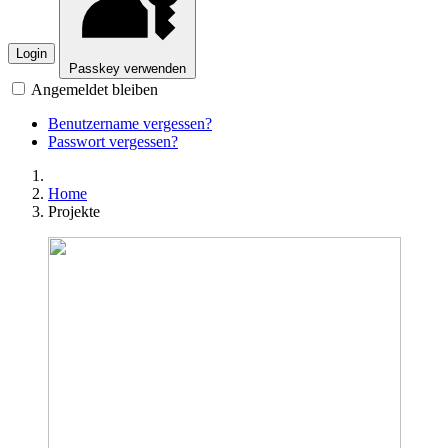
Login
Passkey verwenden
Angemeldet bleiben
Benutzername vergessen?
Passwort vergessen?
Home
Projekte