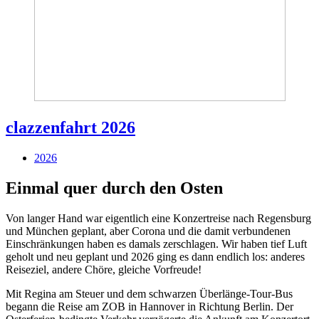
clazzenfahrt 2026
2026
Einmal quer durch den Osten
Von langer Hand war eigentlich eine Konzertreise nach Regensburg
und München geplant, aber Corona und die damit verbundenen
Einschränkungen haben es damals zerschlagen. Wir haben tief Luft
geholt und neu geplant und 2026 ging es dann endlich los: anderes
Reiseziel, andere Chöre, gleiche Vorfreude!
Mit Regina am Steuer und dem schwarzen Überlänge-Tour-Bus
begann die Reise am ZOB in Hannover in Richtung Berlin. Der