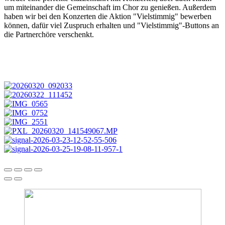
um miteinander die Gemeinschaft im Chor zu genießen. Außerdem
haben wir bei den Konzerten die Aktion "Vielstimmig" bewerben
können, dafür viel Zuspruch erhalten und "Vielstimmig"-Buttons an
die Partnerchöre verschenkt.