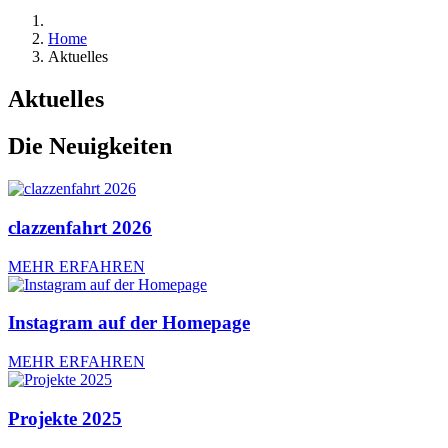
Home
Aktuelles
Aktuelles
Die Neuigkeiten
clazzenfahrt 2026
MEHR ERFAHREN
Instagram auf der Homepage
MEHR ERFAHREN
Projekte 2025