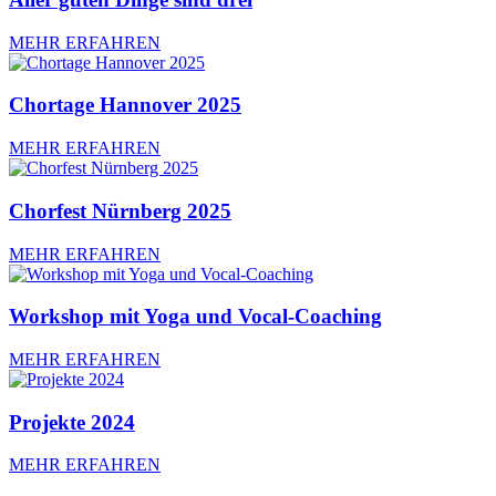
MEHR ERFAHREN
Chortage Hannover 2025
MEHR ERFAHREN
Chorfest Nürnberg 2025
MEHR ERFAHREN
Workshop mit Yoga und Vocal-Coaching
MEHR ERFAHREN
Projekte 2024
MEHR ERFAHREN