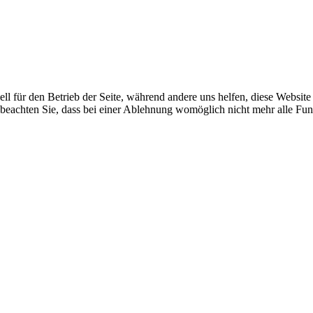
ell für den Betrieb der Seite, während andere uns helfen, diese Websit
 beachten Sie, dass bei einer Ablehnung womöglich nicht mehr alle Funk