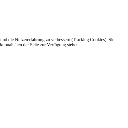
e und die Nutzererfahrung zu verbessern (Tracking Cookies). Sie
tionalitäten der Seite zur Verfügung stehen.