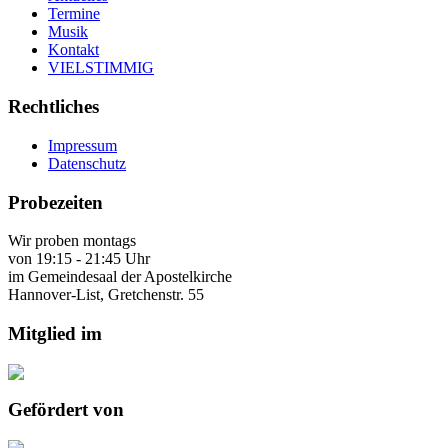
Termine
Musik
Kontakt
VIELSTIMMIG
Rechtliches
Impressum
Datenschutz
Probezeiten
Wir proben montags
von 19:15 - 21:45 Uhr
im Gemeindesaal der Apostelkirche
Hannover-List, Gretchenstr. 55
Mitglied im
Gefördert von