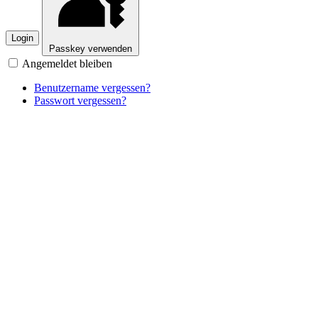
Login
Passkey verwenden
Angemeldet bleiben
Benutzername vergessen?
Passwort vergessen?