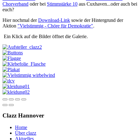
Chorverband
oder bei
Stimmstärke 10
aus Cuxhaven...oder auch bei
euch?
Hier nochmal der
Download-Link
sowie der Hintergrund der
Aktion
"Vielstimmig - Chöre für Demokratie"
.
Ein Klick auf die Bilder öffnet die Galerie.
Clazz Hannover
Home
Über clazz
Aktuelles